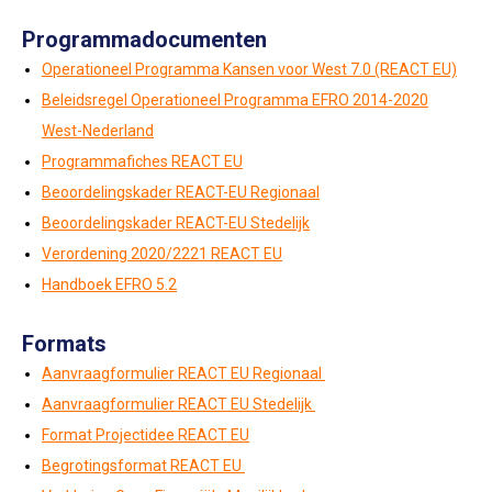
Programmadocumenten
Operationeel Programma Kansen voor West 7.0 (REACT EU)
Beleidsregel Operationeel Programma EFRO 2014-2020
West-Nederland
Programmafiches REACT EU
Beoordelingskader REACT-EU Regionaal
Beoordelingskader REACT-EU Stedelijk
Verordening 2020/2221
REACT EU
Handboek EFRO 5.2
Formats
Aanvraagformulier REACT EU Regionaal
Aanvraagformulier REACT EU Stedelijk
Format Projectidee REACT EU
Begrotingsformat REACT EU