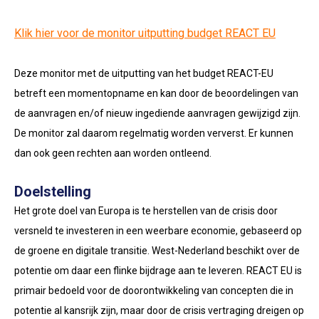
Klik hier voor de monitor uitputting budget REACT EU
Deze monitor met de uitputting van het budget REACT-EU
betreft een momentopname en kan door de beoordelingen van
de aanvragen en/of nieuw ingediende aanvragen gewijzigd zijn.
De monitor zal daarom regelmatig worden ververst. Er kunnen
dan ook geen rechten aan worden ontleend.
Doelstelling
Het grote doel van Europa is te herstellen van de crisis door
versneld te investeren in een weerbare economie, gebaseerd op
de groene en digitale transitie. West-Nederland beschikt over de
potentie om daar een flinke bijdrage aan te leveren. REACT EU is
primair bedoeld voor de doorontwikkeling van concepten die in
potentie al kansrijk zijn, maar door de crisis vertraging dreigen op