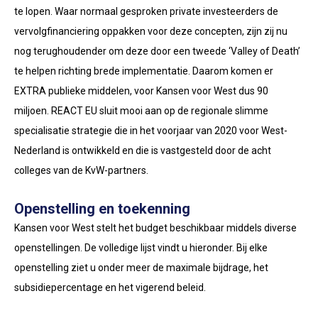
te lopen. Waar normaal gesproken private investeerders de
vervolgfinanciering oppakken voor deze concepten, zijn zij nu
nog terughoudender om deze door een tweede ‘Valley of Death’
te helpen richting brede implementatie. Daarom komen er
EXTRA publieke middelen, voor Kansen voor West dus 90
miljoen. REACT EU sluit mooi aan op de regionale slimme
specialisatie strategie die in het voorjaar van 2020 voor West-
Nederland is ontwikkeld en die is vastgesteld door de acht
colleges van de KvW-partners.
Openstelling en toekenning
Kansen voor West stelt het budget beschikbaar middels diverse
openstellingen. De volledige lijst vindt u hieronder. Bij elke
openstelling ziet u onder meer de maximale bijdrage, het
subsidiepercentage en het vigerend beleid.