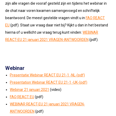
zijn alle vragen die vooraf gesteld zijn en tijdens het webinar in
de chat naar voren kwamen samengevoegd en schriftelijk
beantwoord. De meest gestelde vragen vindt u in
FAQ REACT
EU
(pdf). Staat uw vraag daar niet bij? Kijkt u dan in het bestand
hierna of u wellicht uw vraag terug kunt vinden:
WEBINAR
REACT-EU 21 januari 2021 VRAGEN-ANTWOORDEN
(pdf).
Webinar
Presentatie Webinar REACT EU 21-1 -NL-(pdf)
Presentation Webinar REACT EU 21-1 -UK-(pdf)
Webinar 21 januari 2021
(video)
FAQ REACT EU
(pdf)
WEBINAR REACT-EU 21 januari 2021 VRAGEN-
ANTWOORDEN
(pdf)