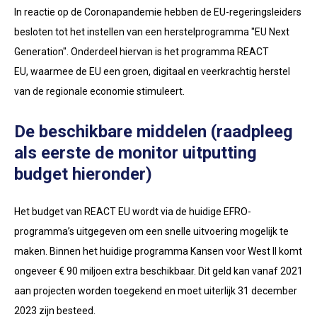
In reactie op de Coronapandemie hebben de EU-regeringsleiders
besloten tot het instellen van een herstelprogramma "EU Next
Generation". Onderdeel hiervan is het programma REACT
EU, waarmee de EU een groen, digitaal en veerkrachtig herstel
van de regionale economie stimuleert.
De beschikbare middelen (raadpleeg
als eerste de monitor uitputting
budget hieronder)
Het budget van REACT EU wordt via de huidige EFRO-
programma’s uitgegeven om een snelle uitvoering mogelijk te
maken. Binnen het huidige programma Kansen voor West II komt
ongeveer € 90 miljoen extra beschikbaar. Dit geld kan vanaf 2021
aan projecten worden toegekend en moet uiterlijk 31 december
2023 zijn besteed.