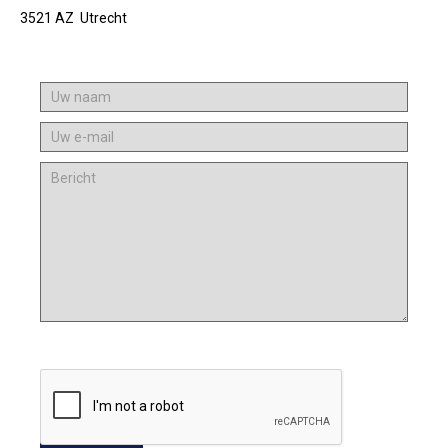
3521 AZ Utrecht