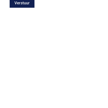
Verstuur