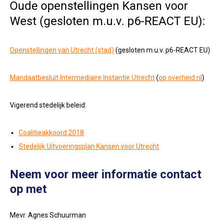
Oude openstellingen Kansen voor
West (gesloten m.u.v. p6-REACT EU):
Openstellingen van Utrecht (stad)
(gesloten m.u.v. p6-REACT EU)
Mandaatbesluit Intermediaire Instantie Utrecht
(
op overheid.nl
)
Vigerend stedelijk beleid:
Coalitieakkoord 2018
Stedelijk Uitvoeringsplan Kansen voor Utrecht
Neem voor meer informatie contact
op met
Mevr. Agnes Schuurman