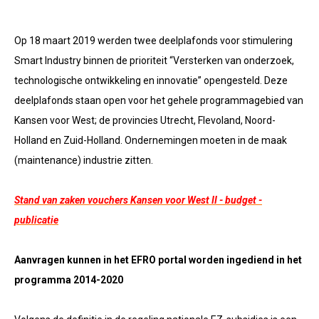
Op 18 maart 2019 werden twee deelplafonds voor stimulering
Smart Industry binnen de prioriteit “Versterken van onderzoek,
technologische ontwikkeling en innovatie” opengesteld. Deze
deelplafonds staan open voor het gehele programmagebied van
Kansen voor West; de provincies Utrecht, Flevoland, Noord-
Holland en Zuid-Holland. Ondernemingen moeten in de maak
(maintenance) industrie zitten.
Stand van zaken vouchers Kansen voor West II - budget -
publicatie
Aanvragen kunnen in het EFRO portal worden ingediend in het
programma 2014-2020