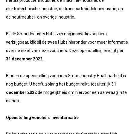
metaalproductenindustrie, de machine-industrie, de
elektrotechnische industrie, de transportmiddelenindustrie, en
de houtmeubel- en overige industrie.
Bij de Smart Industry Hubs zijn nog innovatievouchers
verkrijgbaar, kijk bij de twee Hubs hieronder voor meer informatie
over de inzet van deze vouchers. Deze openstelling eindigt per
31 december 2022.
Binnen de openstelling vouchers Smart Industry Haalbaarheid is
nog budget. U heeft, zolang het budget reikt, tot uiterlijk
31
december 2022
de mogelijkheid om hiervoor een aanvraag in te
dienen.
Openstelling vouchers Inventarisatie