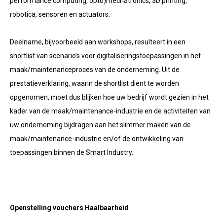
performance computing, opto)mechatronics, 3D printing,
robotica, sensoren en actuators.
Deelname, bijvoorbeeld aan workshops, resulteert in een
shortlist van scenario’s voor digitaliseringstoepassingen in het
maak/maintenanceproces van de onderneming. Uit de
prestatieverklaring, waarin de shortlist dient te worden
opgenomen, moet dus blijken hoe uw bedrijf wordt gezien in het
kader van de maak/maintenance-industrie en de activiteiten van
uw onderneming bijdragen aan het slimmer maken van de
maak/maintenance-industrie en/of de ontwikkeling van
toepassingen binnen de Smart Industry.
Openstelling vouchers Haalbaarheid