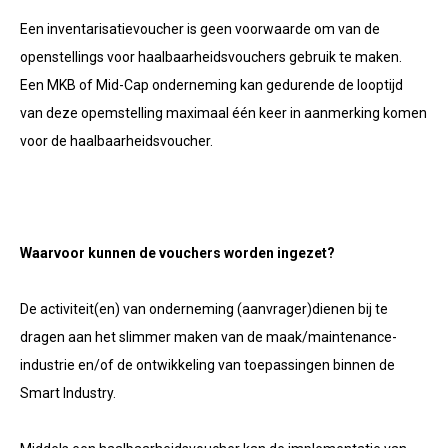
Een inventarisatievoucher is geen voorwaarde om van de
openstellings voor haalbaarheidsvouchers gebruik te maken.
Een MKB of Mid-Cap onderneming kan gedurende de looptijd
van deze opemstelling maximaal één keer in aanmerking komen
voor de haalbaarheidsvoucher.
Waarvoor kunnen de vouchers worden ingezet?
De activiteit(en) van onderneming (aanvrager)dienen bij te
dragen aan het slimmer maken van de maak/maintenance-
industrie en/of de ontwikkeling van toepassingen binnen de
Smart Industry.