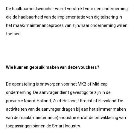
De haalbaarheidsvoucher wordt verstrekt voor een onderneming
die de haalbaarheid van de implementatie van digitalisering in
het maak/maintenanceproces van zijn/haar onderneming willen
toetsen.
Wie kunnen gebruik maken van deze vouchers?
De openstelling is ontworpen voor het MKB of Mid-cap
onderneming. De aanvrager dient gevestigd te zijn in de
provincie Noord-Holland, Zuid-Holland, Utrecht of Flevoland. De
activiteiten van de aanvrager dragen bij aan het slimmer maken
van de maak(maintenance)-industrie en/of de ontwikkeling van
toepassingen binnen de Smart Industry.