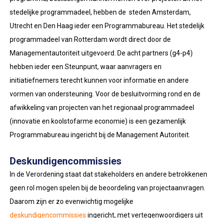
stedelijke programmadeel, hebben de steden Amsterdam,
Utrecht en Den Haag ieder een Programmabureau. Het stedelijk
programmadeel van Rotterdam wordt direct door de
Managementautoriteit uitgevoerd. De acht partners (g4-p4)
hebben ieder een Steunpunt, waar aanvragers en
initiatiefnemers terecht kunnen voor informatie en andere
vormen van ondersteuning. Voor de besluitvorming rond en de
afwikkeling van projecten van het regionaal programmadeel
(innovatie en koolstofarme economie) is een gezamenlijk
Programmabureau ingericht bij de Management Autoriteit.
Deskundigencommissies
In de Verordening staat dat stakeholders en andere betrokkenen
geen rol mogen spelen bij de beoordeling van projectaanvragen.
Daarom zijn er zo evenwichtig mogelijke
deskundigencommissies
ingericht, met vertegenwoordigers uit