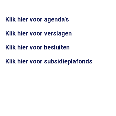
Klik hier voor agenda's
Klik hier voor verslagen
Klik hier voor besluiten
Klik hier voor subsidieplafonds