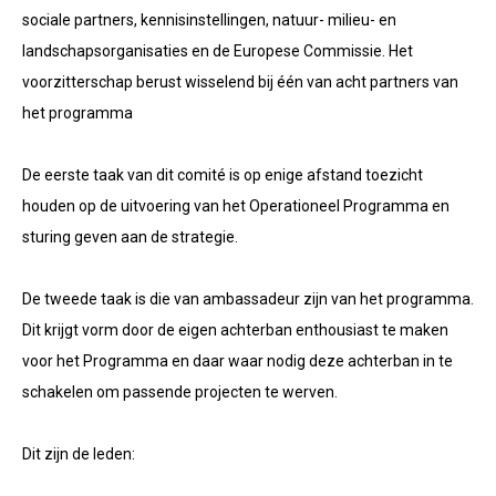
sociale partners, kennisinstellingen, natuur- milieu- en
landschapsorganisaties en de Europese Commissie. Het
voorzitterschap berust wisselend bij één van acht partners van
het programma
De eerste taak van dit comité is op enige afstand toezicht
houden op de uitvoering van het Operationeel Programma en
sturing geven aan de strategie.
De tweede taak is die van ambassadeur zijn van het programma.
Dit krijgt vorm door de eigen achterban enthousiast te maken
voor het Programma en daar waar nodig deze achterban in te
schakelen om passende projecten te werven.
Dit zijn de leden: