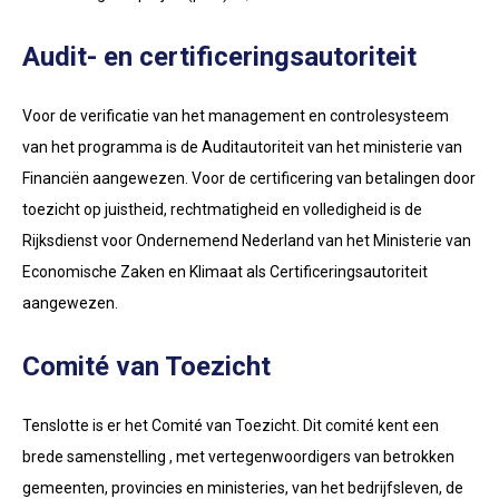
Audit- en certificeringsautoriteit
Voor de verificatie van het management en controlesysteem
van het programma is de Auditautoriteit van het ministerie van
Financiën aangewezen. Voor de certificering van betalingen door
toezicht op juistheid, rechtmatigheid en volledigheid is de
Rijksdienst voor Ondernemend Nederland van het Ministerie van
Economische Zaken en Klimaat als Certificeringsautoriteit
aangewezen.
Comité van Toezicht
Tenslotte is er het Comité van Toezicht. Dit comité kent een
brede samenstelling , met vertegenwoordigers van betrokken
gemeenten, provincies en ministeries, van het bedrijfsleven, de