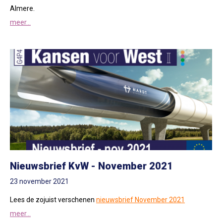
Almere.
meer...
Nieuwsbrief KvW - November 2021
23 november 2021
Lees de zojuist verschenen
nieuwsbrief November 2021
meer...