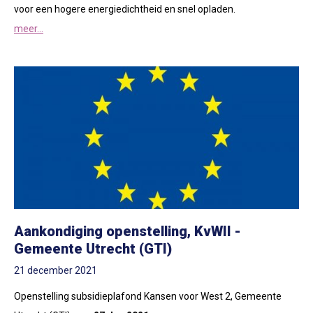
voor een hogere energiedichtheid en snel opladen.
meer...
Aankondiging openstelling, KvWII -
Gemeente Utrecht (GTI)
21 december 2021
Openstelling subsidieplafond Kansen voor West 2, Gemeente