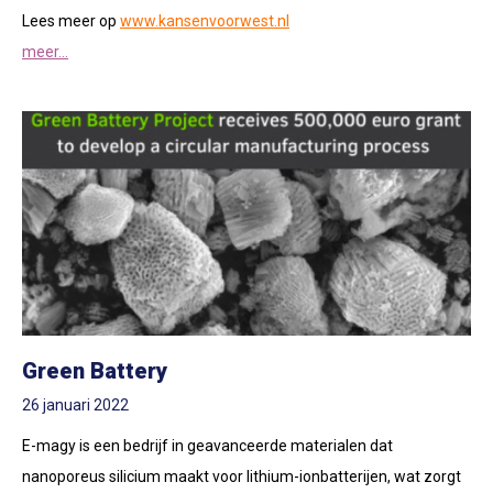
Lees meer op
www.kansenvoorwest.nl
meer...
Green Battery
26 januari 2022
E-magy is een bedrijf in geavanceerde materialen dat
nanoporeus silicium maakt voor lithium-ionbatterijen, wat zorgt