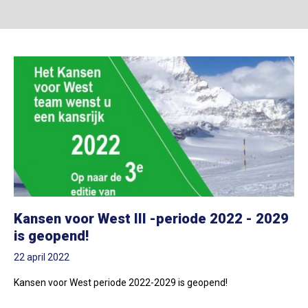
Kansen voor West III -periode 2022 - 2029
is geopend!
22 april 2022
Kansen voor West periode 2022-2029 is geopend!