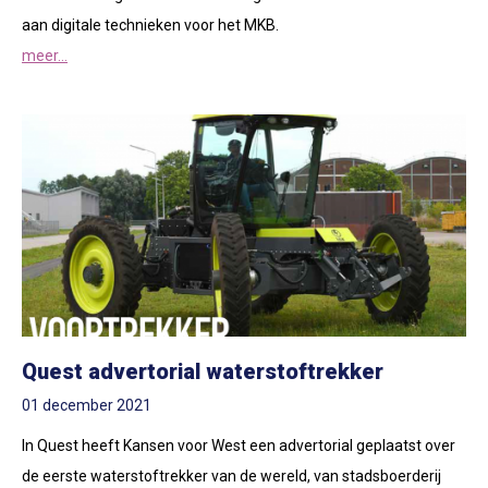
aan digitale technieken voor het MKB.
meer...
Quest advertorial waterstoftrekker
01 december 2021
In Quest heeft Kansen voor West een advertorial geplaatst over
de eerste waterstoftrekker van de wereld, van stadsboerderij