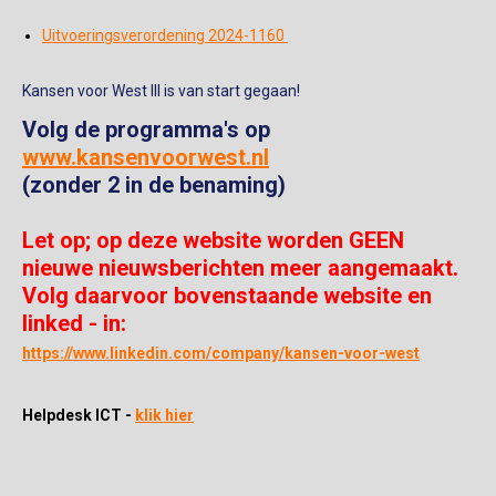
Uitvoeringsverordening 2024-1160
Kansen voor West III is van start gegaan!
Volg de programma's op
www.kansenvoorwest.nl
(zonder 2 in de benaming)
Let op; op deze website worden GEEN
nieuwe nieuwsberichten meer aangemaakt.
Volg daarvoor bovenstaande website en
linked - in:
https://www.linkedin.com/company/kansen-voor-west
Helpdesk ICT -
klik hier