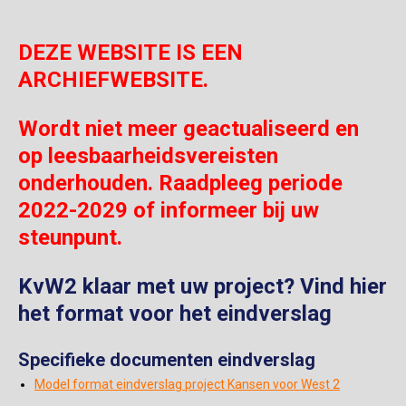
DEZE WEBSITE IS EEN
ARCHIEFWEBSITE.
Wordt niet meer geactualiseerd en
op leesbaarheidsvereisten
onderhouden. Raadpleeg periode
2022-2029 of informeer bij uw
steunpunt.
KvW2 klaar met uw project? Vind hier
het format voor het eindverslag
Specifieke documenten eindverslag
Model format eindverslag project Kansen voor West 2