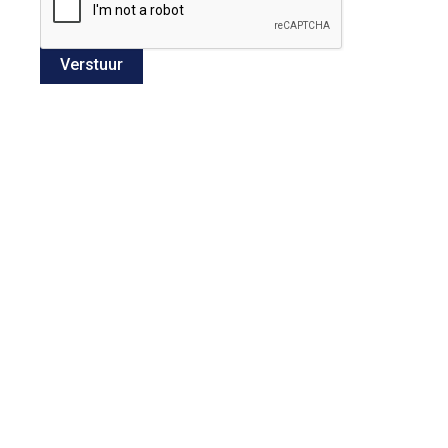
Verstuur