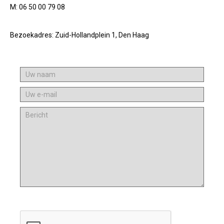
M: 06 50 00 79 08
Bezoekadres: Zuid-Hollandplein 1, Den Haag