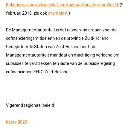
Bekendmaking subsidieplafond kapitaal Kansen voor West II
(9
februari 2016, zie ook
overheid.nl
)
De Managementautoriteit is het uitvoerend orgaan voor de
cofinancieringsmiddelen van de provincie Zuid-Holland.
Gedeputeerde Staten van Zuid-Holland heeft de
Managementautoriteit mandaat en machtiging verleend om
subsidies te verstrekken ten laste van de Subsidieregeling
cofinanciering EFRO Zuid-Holland.
Vigerend regionaal beleid:
Koers 2020