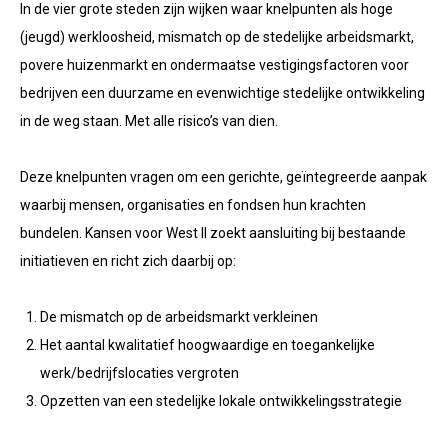
In de vier grote steden zijn wijken waar knelpunten als hoge
(jeugd) werkloosheid, mismatch op de stedelijke arbeidsmarkt,
povere huizenmarkt en ondermaatse vestigingsfactoren voor
bedrijven een duurzame en evenwichtige stedelijke ontwikkeling
in de weg staan. Met alle risico’s van dien.
Deze knelpunten vragen om een gerichte, geïntegreerde aanpak
waarbij mensen, organisaties en fondsen hun krachten
bundelen. Kansen voor West II zoekt aansluiting bij bestaande
initiatieven en richt zich daarbij op:
De mismatch op de arbeidsmarkt verkleinen
Het aantal kwalitatief hoogwaardige en toegankelijke
werk/bedrijfslocaties vergroten
Opzetten van een stedelijke lokale ontwikkelingsstrategie