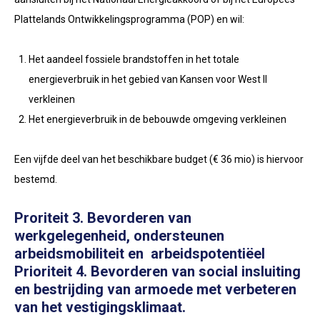
Plattelands Ontwikkelingsprogramma (POP) en wil:
Het aandeel fossiele brandstoffen in het totale
energieverbruik in het gebied van Kansen voor West II
verkleinen
Het energieverbruik in de bebouwde omgeving verkleinen
Een vijfde deel van het beschikbare budget (€ 36 mio) is hiervoor
bestemd.
Proriteit 3. Bevorderen van
werkgelegenheid, ondersteunen
arbeidsmobiliteit en arbeidspotentiëel
Prioriteit 4. Bevorderen van social insluiting
en bestrijding van armoede met verbeteren
van het vestigingsklimaat.