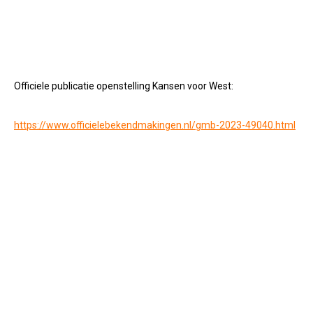
Officiele publicatie openstelling Kansen voor West:
https://www.officielebekendmakingen.nl/gmb-2023-49040.html