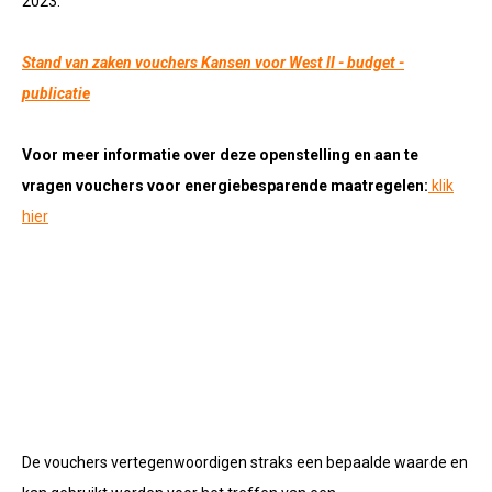
2023.
Stand van zaken vouchers Kansen voor West II - budget -
publicatie
Voor meer informatie over deze openstelling en aan te
vragen vouchers voor energiebesparende maatregelen:
klik
hier
De vouchers vertegenwoordigen straks een bepaalde waarde en