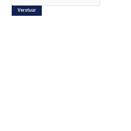
Verstuur