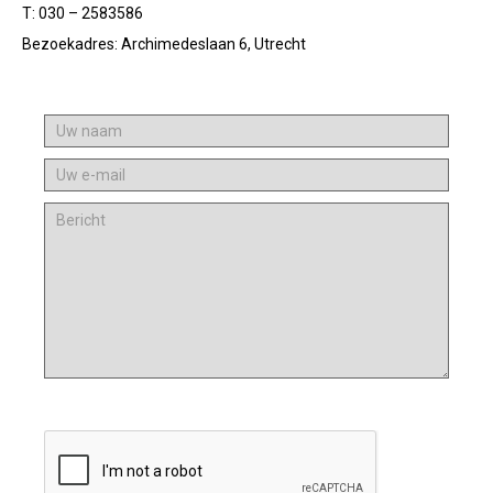
T: 030 – 2583586
Bezoekadres: Archimedeslaan 6, Utrecht