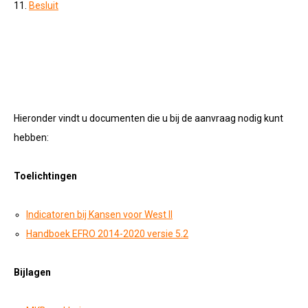
11.
Besluit
Hieronder vindt u documenten die u bij de aanvraag nodig kunt
hebben:
Toelichtingen
Indicatoren bij Kansen voor West II
Handboek EFRO 2014-2020 versie 5.2
Bijlagen