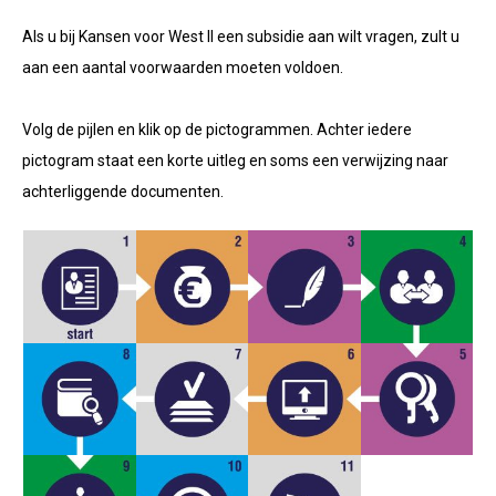
Als u bij Kansen voor West II een subsidie aan wilt vragen, zult u
aan een aantal voorwaarden moeten voldoen.
Volg de pijlen en klik op de pictogrammen. Achter iedere
pictogram staat een korte uitleg en soms een verwijzing naar
achterliggende documenten.