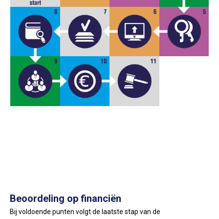
Beoordeling op financiën
Bij voldoende punten volgt de laatste stap van de