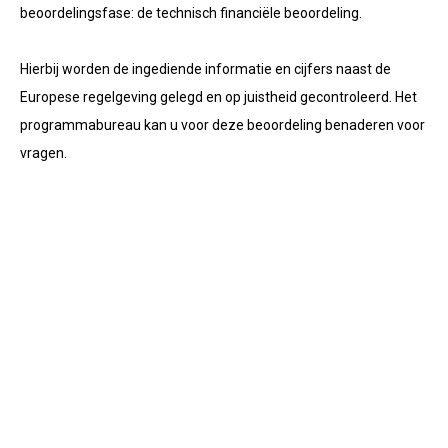
beoordelingsfase: de technisch financiële beoordeling.
Hierbij worden de ingediende informatie en cijfers naast de
Europese regelgeving gelegd en op juistheid gecontroleerd. Het
programmabureau kan u voor deze beoordeling benaderen voor
vragen.