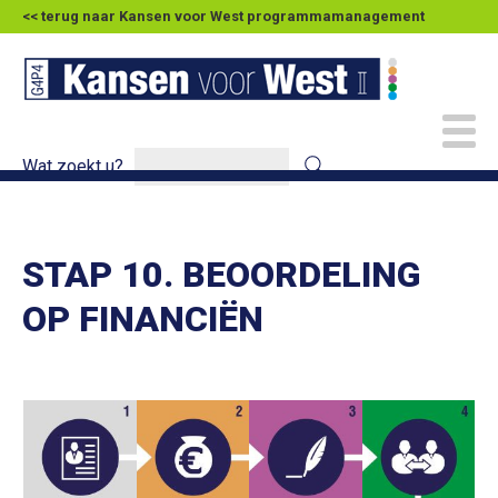
<< terug naar Kansen voor West programmamanagement
Wat zoekt u?
STAP 10. BEOORDELING
OP FINANCIËN