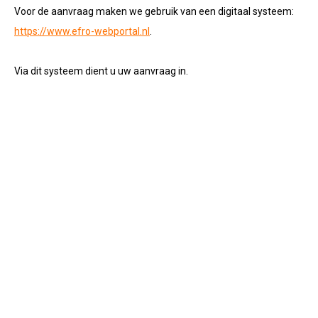
Voor de aanvraag maken we gebruik van een digitaal systeem:
https://www.efro-webportal.nl
.
Via dit systeem dient u uw aanvraag in.