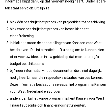
informatie krijgt dan u op dat moment nodig heeft. Onder iedere
tab staat een blok. Dit zijn ze:
blok één beschrijft het proces van projectidee tot beschikking.
blok twee beschrijft het proces van beschikking tot
eindafrekening.
in blok drie staan de openstellingen van Kanssen voor West
beschreven. Die informatie heeft u nodig om te kunnen zien
of er voor uw idee, en in uw gebied op dat moment nog/al
budget beschikbaar is.
bij 'meer informatie' vindt u documenten die u niet dagelijks
nodig heeft, maar die in specifieke situaties van pas komen.
Deze informatie beslaat drie niveaus: het programma Kansen
voor West, Nederland en Europa.
anders dan bij het vorige programma kent Kansen voor West
II naast subsdidie ook financieringsinstrumenten.