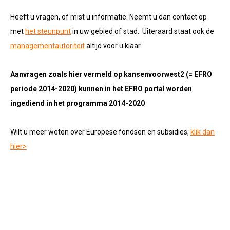
Heeft u vragen, of mist u informatie. Neemt u dan contact op
met
het steunpunt
in uw gebied of stad. Uiteraard staat ook de
managementautoriteit
altijd voor u klaar.
Aanvragen zoals hier vermeld op kansenvoorwest2 (= EFRO
periode 2014-2020) kunnen in het EFRO portal worden
ingediend in het programma 2014-2020
Wilt u meer weten over Europese fondsen en subsidies,
klik dan
hier>