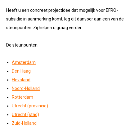
Heeft u een concreet projectidee dat mogelijk voor EFRO-
subsidie in aanmerking komt, leg dit danvoor aan een van de
steunpunten. Zij helpen u graag verder.
De steunpunten:
Amsterdam
Den Haag
Flevoland
Noord-Holland
Rotterdam
Utrecht (provincie)
Utrecht (stad)
Zuid-Holland