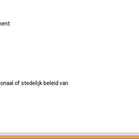
ment:
onaal of stedelijk beleid van