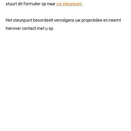
stuurt dit formulier op naar
uw steunpunt
.
Het steunpunt beoordeelt vervolgens uw projectidee en neemt
hierover contact met u op.