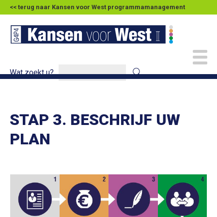
<< terug naar Kansen voor West programmamanagement
Wat zoekt u?
STAP 3. BESCHRIJF UW
PLAN