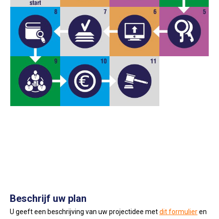
Beschrijf uw plan
U geeft een beschrijving van uw projectidee met
dit formulier
en