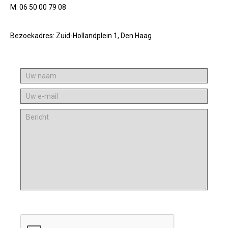
M: 06 50 00 79 08
Bezoekadres: Zuid-Hollandplein 1, Den Haag