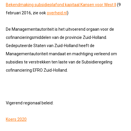
Bekendmaking subsidieplafond kapitaal Kansen voor West II
(9
februari 2016, zie ook
overheid.nl
)
De Managementautoriteit is het uitvoerend orgaan voor de
cofinancieringsmiddelen van de provincie Zuid-Holland.
Gedeputeerde Staten van Zuid-Holland heeft de
Managementautoriteit mandaat en machtiging verleend om
subsidies te verstrekken ten laste van de Subsidieregeling
cofinanciering EFRO Zuid-Holland.
Vigerend regionaal beleid:
Koers 2020