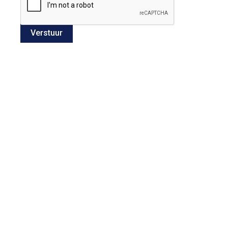
Verstuur