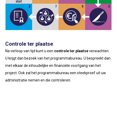
Controle ter plaatse
Na verloop van tijd kunt u een
controle ter plaatse
verwachten.
U krijgt dan bezoek van het programmabureau. U bespreekt dan
met elkaar de inhoudelijke en financiële voortgang van het
project. Ook zal het programmabureau een steekproef uit uw
administratie nemen en die controleren.