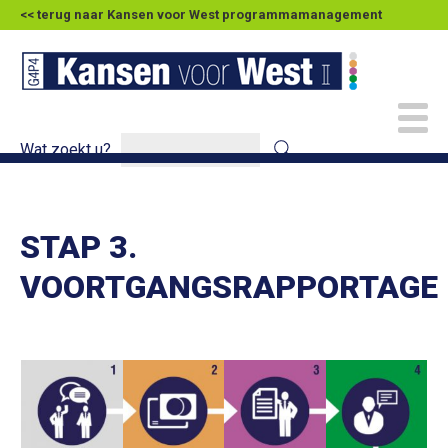
<< terug naar Kansen voor West programmamanagement
Wat zoekt u?
STAP 3.
VOORTGANGSRAPPORTAGE