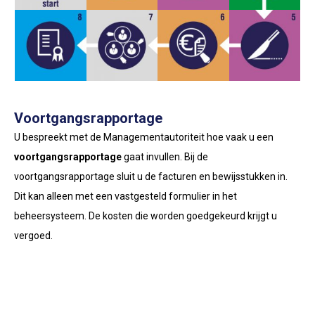
Voortgangsrapportage
U bespreekt met de Managementautoriteit hoe vaak u een
voortgangsrapportage
gaat invullen. Bij de
voortgangsrapportage sluit u de facturen en bewijsstukken in.
Dit kan alleen met een vastgesteld formulier in het
beheersysteem. De kosten die worden goedgekeurd krijgt u
vergoed.