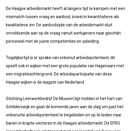
De Haagse arbeidsmarkt heeft al langere tijd te kampen met een
mismatch tussen vraag en aanbod, zowel in kwantitatieve als
kwalitatieve zin. De aanbodzijde van de arbeidsmarkt sluit
onvoldoende aan op de vraag vanuit werkgevers naar geschikt
personeel met de juiste competenties en opleiding.
Tegelijkertijd is er sprake van onbenut arbeidspotentieel, dit
speelt ook in wijken met een grote populatie van Hagenaars met
een migratieachtergrond. De arbeidsparticipatie van deze
Haagse wijken is de laagste van Nederland.
Stichting Leerwerkbedrijf De Mussen ligt midden in het hart van
Schilderswijk en gaat de komende jaren aan de slag om juist het
onbenutte arbeidspotentieel te begeleiden en op te leiden naar
banen in krapte-sectoren in de Haagse arbeidsmarkt. Dit EFRO