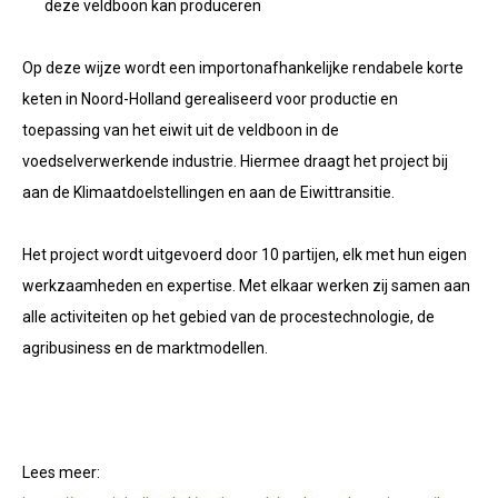
deze veldboon kan produceren
Op deze wijze wordt een importonafhankelijke rendabele korte
keten in Noord-Holland gerealiseerd voor productie en
toepassing van het eiwit uit de veldboon in de
voedselverwerkende industrie. Hiermee draagt het project bij
aan de Klimaatdoelstellingen en aan de Eiwittransitie.
Het project wordt uitgevoerd door 10 partijen, elk met hun eigen
werkzaamheden en expertise. Met elkaar werken zij samen aan
alle activiteiten op het gebied van de procestechnologie, de
agribusiness en de marktmodellen.
Lees meer: