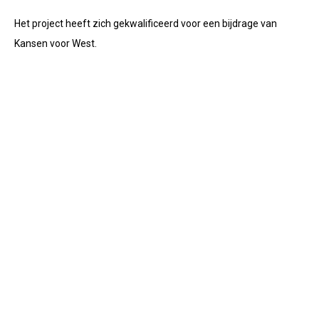
Het project heeft zich gekwalificeerd voor een bijdrage van
Kansen voor West.