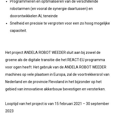
Programmeren en optimaliseren van de verschillende
robotarmen (en vooral de synergie daartussen) en
doorontwikkelen AI, teneinde
Snelheid en precisie te vergroten voor een zo hoog mogelijke
capaciteit.
Het project ANDELA ROBOT WEEDER sluit aan bij zowel de
groene als de digitale transitie die het REACT-EU programma
voor ogen heeft. Het gebruik van de ANDELA ROBOT WEEDER
machines op vele plaatsen in Europa, zal de voortrekkersrol van
Nederland en de provincie Flevoland in het bijzonder op het
gebied van innovatieve akkerbouw bevestigen en versterken.
Looptijd van het project is van 15 februari 2021 – 30 september
2023