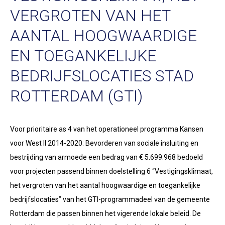
VERGROTEN VAN HET
AANTAL HOOGWAARDIGE
EN TOEGANKELIJKE
BEDRIJFSLOCATIES STAD
ROTTERDAM (GTI)
Voor prioritaire as 4 van het operationeel programma Kansen
voor West II 2014-2020: Bevorderen van sociale insluiting en
bestrijding van armoede een bedrag van € 5.699.968 bedoeld
voor projecten passend binnen doelstelling 6 “Vestigingsklimaat,
het vergroten van het aantal hoogwaardige en toegankelijke
bedrijfslocaties” van het GTI-programmadeel van de gemeente
Rotterdam die passen binnen het vigerende lokale beleid. De