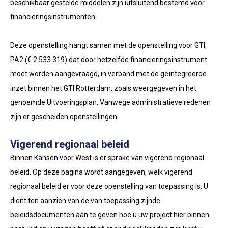
beschikbaar gestelde middelen zijn uitsluitend bestemd voor
financieringsinstrumenten.
Deze openstelling hangt samen met de openstelling voor GTI,
PA2 (€ 2.533.319) dat door hetzelfde financieringsinstrument
moet worden aangevraagd, in verband met de geïntegreerde
inzet binnen het GTI Rotterdam, zoals weergegeven in het
genoemde Uitvoeringsplan. Vanwege administratieve redenen
zijn er gescheiden openstellingen.
Vigerend regionaal beleid
Binnen Kansen voor West is er sprake van vigerend regionaal
beleid. Op deze pagina wordt aangegeven, welk vigerend
regionaal beleid er voor deze openstelling van toepassing is. U
dient ten aanzien van de van toepassing zijnde
beleidsdocumenten aan te geven hoe u uw project hier binnen