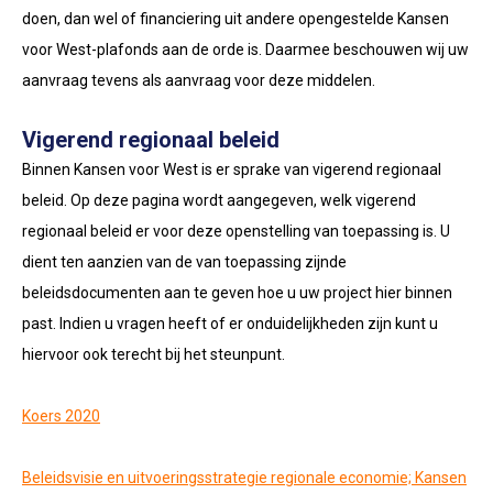
doen, dan wel of financiering uit andere opengestelde Kansen
voor West-plafonds aan de orde is. Daarmee beschouwen wij uw
aanvraag tevens als aanvraag voor deze middelen.
Vigerend regionaal beleid
Binnen Kansen voor West is er sprake van vigerend regionaal
beleid. Op deze pagina wordt aangegeven, welk vigerend
regionaal beleid er voor deze openstelling van toepassing is. U
dient ten aanzien van de van toepassing zijnde
beleidsdocumenten aan te geven hoe u uw project hier binnen
past. Indien u vragen heeft of er onduidelijkheden zijn kunt u
hiervoor ook terecht bij het steunpunt.
Koers 2020
Beleidsvisie en uitvoeringsstrategie regionale economie; Kansen