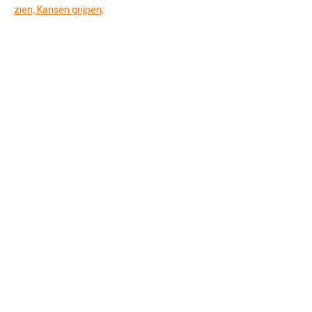
zien, Kansen grijpen;