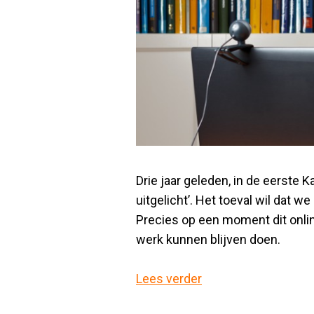
Drie jaar geleden, in de eerste
uitgelicht’. Het toeval wil dat 
Precies op een moment dit onlin
werk kunnen blijven doen.
Lees verder