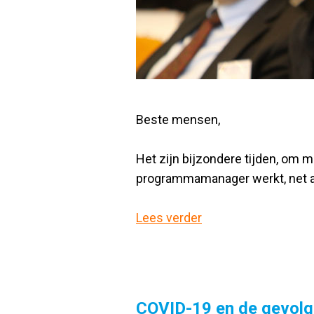
Beste mensen,
Het zijn bijzondere tijden, om 
programmamanager werkt, net als
Lees verder
COVID-19 en de gevolg