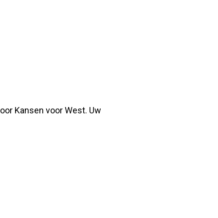
 voor Kansen voor West. Uw