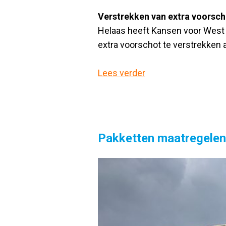
Verstrekken van extra voorsc
Helaas heeft Kansen voor West 
extra voorschot te verstrekken 
Lees verder
Pakketten maatregelen