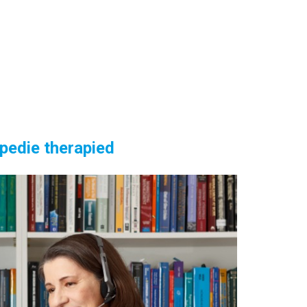
opedie therapied