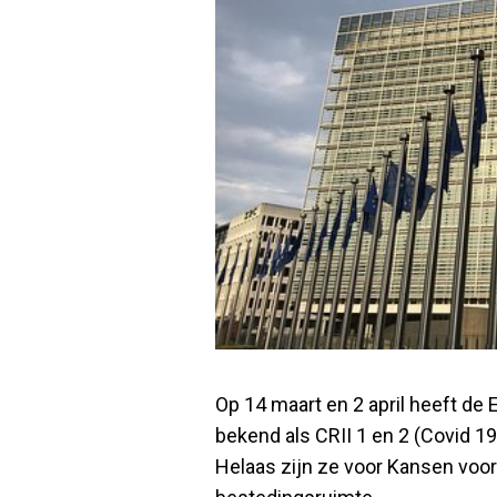
Op 14 maart en 2 april heeft 
bekend als CRII 1 en 2 (Covid 1
Helaas zijn ze voor Kansen voor 