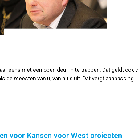
maar eens met een open deur in te trappen. Dat geldt ook
 de meesten van u, van huis uit. Dat vergt aanpassing.
en voor Kansen voor West projecten