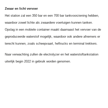
Zwaar en licht vervoer
Het station zal een 350 bar en een 700 bar tankvoorziening hebben,
waardoor zowel lichte als zwaardere voertuigen kunnen tanken.
Opslag in een mobiele container maakt daarnaast het vervoer van de
geproduceerde waterstof mogelijk, waardoor ook andere afnemers er
terecht kunnen, zoals scheepvaart, heftrucks en terminal trekkers.
Naar verwachting zullen de electrolyzer en het waterstoftankstation
uiterlijk begin 2022 in gebruik worden genomen.