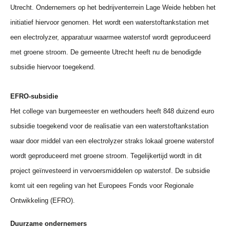
Utrecht. Ondernemers op het bedrijventerrein Lage Weide hebben het
initiatief hiervoor genomen. Het wordt een waterstoftankstation met
een electrolyzer, apparatuur waarmee waterstof wordt geproduceerd
met groene stroom. De gemeente Utrecht heeft nu de benodigde
subsidie hiervoor toegekend.
EFRO-subsidie
Het college van burgemeester en wethouders heeft 848 duizend euro
subsidie toegekend voor de realisatie van een waterstoftankstation
waar door middel van een electrolyzer straks lokaal groene waterstof
wordt geproduceerd met groene stroom. Tegelijkertijd wordt in dit
project geïnvesteerd in vervoersmiddelen op waterstof. De subsidie
komt uit een regeling van het Europees Fonds voor Regionale
Ontwikkeling (EFRO).
Duurzame ondernemers