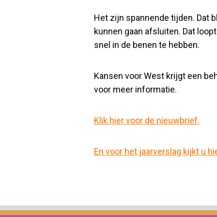
Het zijn spannende tijden. Dat b
kunnen gaan afsluiten. Dat loop
snel in de benen te hebben.
Kansen voor West krijgt een beho
voor meer informatie.
Klik hier voor de nieuwbrief.
En voor het jaarverslag kijkt u hie