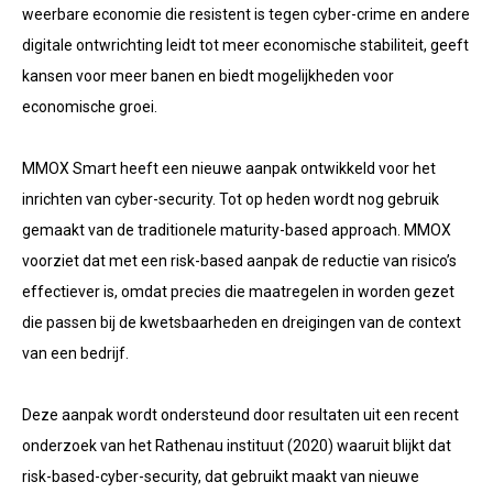
weerbare economie die resistent is tegen cyber-crime en andere
digitale ontwrichting leidt tot meer economische stabiliteit, geeft
kansen voor meer banen en biedt mogelijkheden voor
economische groei.
MMOX Smart heeft een nieuwe aanpak ontwikkeld voor het
inrichten van cyber-security. Tot op heden wordt nog gebruik
gemaakt van de traditionele maturity-based approach. MMOX
voorziet dat met een risk-based aanpak de reductie van risico’s
effectiever is, omdat precies die maatregelen in worden gezet
die passen bij de kwetsbaarheden en dreigingen van de context
van een bedrijf.
Deze aanpak wordt ondersteund door resultaten uit een recent
onderzoek van het Rathenau instituut (2020) waaruit blijkt dat
risk-based-cyber-security, dat gebruikt maakt van nieuwe