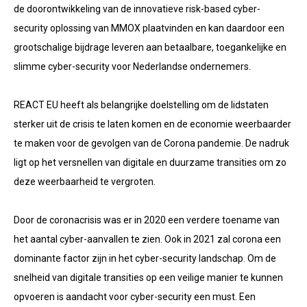
de doorontwikkeling van de innovatieve risk-based cyber-
security oplossing van MMOX plaatvinden en kan daardoor een
grootschalige bijdrage leveren aan betaalbare, toegankelijke en
slimme cyber-security voor Nederlandse ondernemers.
REACT EU heeft als belangrijke doelstelling om de lidstaten
sterker uit de crisis te laten komen en de economie weerbaarder
te maken voor de gevolgen van de Corona pandemie. De nadruk
ligt op het versnellen van digitale en duurzame transities om zo
deze weerbaarheid te vergroten.
Door de coronacrisis was er in 2020 een verdere toename van
het aantal cyber-aanvallen te zien. Ook in 2021 zal corona een
dominante factor zijn in het cyber-security landschap. Om de
snelheid van digitale transities op een veilige manier te kunnen
opvoeren is aandacht voor cyber-security een must. Een