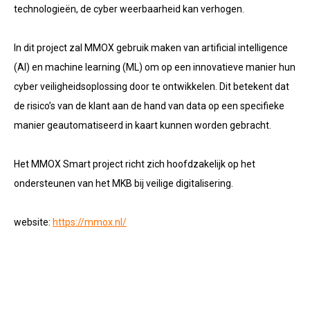
technologieën, de cyber weerbaarheid kan verhogen.
In dit project zal MMOX gebruik maken van artificial intelligence
(AI) en machine learning (ML) om op een innovatieve manier hun
cyber veiligheidsoplossing door te ontwikkelen. Dit betekent dat
de risico’s van de klant aan de hand van data op een specifieke
manier geautomatiseerd in kaart kunnen worden gebracht.
Het MMOX Smart project richt zich hoofdzakelijk op het
ondersteunen van het MKB bij veilige digitalisering.
website:
https://mmox.nl/