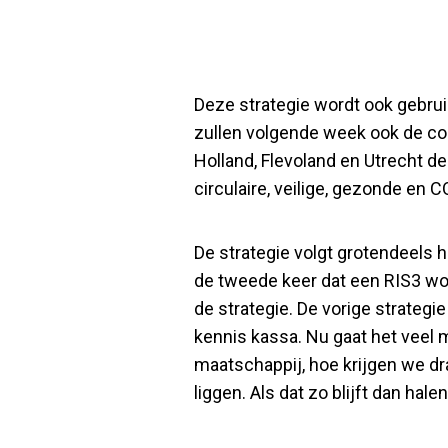
Deze strategie wordt ook gebrui
zullen volgende week ook de co
Holland, Flevoland en Utrecht de
circulaire, veilige, gezonde en 
De strategie volgt grotendeels 
de tweede keer dat een RIS3 word
de strategie. De vorige strategi
kennis kassa. Nu gaat het veel 
maatschappij, hoe krijgen we draa
liggen. Als dat zo blijft dan ha