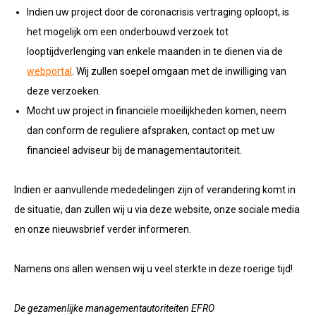
Indien uw project door de coronacrisis vertraging oploopt, is
het mogelijk om een onderbouwd verzoek tot
looptijdverlenging van enkele maanden in te dienen via de
webportal
. Wij zullen soepel omgaan met de inwilliging van
deze verzoeken.
Mocht uw project in financiële moeilijkheden komen, neem
dan conform de reguliere afspraken, contact op met uw
financieel adviseur bij de managementautoriteit.
Indien er aanvullende mededelingen zijn of verandering komt in
de situatie, dan zullen wij u via deze website, onze sociale media
en onze nieuwsbrief verder informeren.
Namens ons allen wensen wij u veel sterkte in deze roerige tijd!
De gezamenlijke managementautoriteiten EFRO