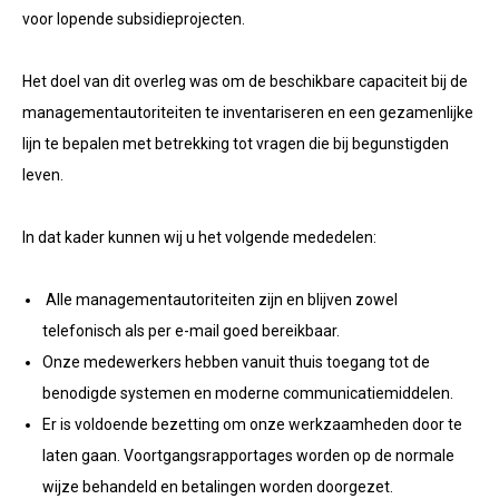
voor lopende subsidieprojecten.
Het doel van dit overleg was om de beschikbare capaciteit bij de
managementautoriteiten te inventariseren en een gezamenlijke
lijn te bepalen met betrekking tot vragen die bij begunstigden
leven.
In dat kader kunnen wij u het volgende mededelen:
Alle managementautoriteiten zijn en blijven zowel
telefonisch als per e-mail goed bereikbaar.
Onze medewerkers hebben vanuit thuis toegang tot de
benodigde systemen en moderne communicatiemiddelen.
Er is voldoende bezetting om onze werkzaamheden door te
laten gaan. Voortgangsrapportages worden op de normale
wijze behandeld en betalingen worden doorgezet.