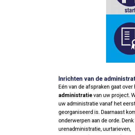
Inrichten van de administrat
Eén van de afspraken gaat over
administratie
van uw project. W
uw administratie vanaf het ee
georganiseerd is. Daarnaast ko
onderwerpen aan de orde. Denk h
urenadministratie, uurtarieven,