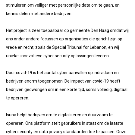
stimuleren om veiliger met persoonlijke data om te gaan, en
kennis delen met andere bedrijven.
Het project is zeer toepasbaar op gemeente Den Haag omdat wij
ons onder andere focussen op organisaties die gericht zijn op
vrede en recht, zoals de Special Tribunal for Lebanon, en wij
unieke, innovatieve cyber security oplossingen leveren.
Door covid-19 is het aantal cyber aanvallen op individuen en
bedrijven enorm toegenomen. De impact van covid-19 heeft
bedrijven gedwongen om in een korte tijd, soms volledig, digitaal
te opereren.
Isuna helpt bedrijven om te digitaliseren en duurzaam te
opereren. Ons platform stelt gebruikers in staat om de laatste
cyber security en data privacy standaarden toe te passen. Onze