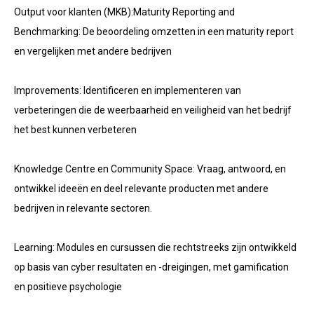
Output voor klanten (MKB):Maturity Reporting and
Benchmarking: De beoordeling omzetten in een maturity report
en vergelijken met andere bedrijven
Improvements: Identificeren en implementeren van
verbeteringen die de weerbaarheid en veiligheid van het bedrijf
het best kunnen verbeteren
Knowledge Centre en Community Space: Vraag, antwoord, en
ontwikkel ideeën en deel relevante producten met andere
bedrijven in relevante sectoren.
Learning: Modules en cursussen die rechtstreeks zijn ontwikkeld
op basis van cyber resultaten en -dreigingen, met gamification
en positieve psychologie