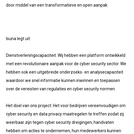
door middel van een transformatieve en open aanpak.
Isuna legt uit:
Dienstverleningscapaciteit: Wij hebben een platform ontwikkeld
met een revolutionaire aanpak voor de cyber security sector. We
hebben ook een uitgebreide onderzoeks- en analysecapaciteit
waardoor we snel informatie kunnen inwinnen en toepassen
over de vereisten van regulaties en cyber security normen.
Het doel van ons project: Het voor bedrijven vereenvoudigen om
cyber security en data privacy maatregelen te treffen zodat zij
weerbaar zijn tegen cyber security dreigingen, handvaten
hebben om acties te ondernemen, hun medewerkers kunnen