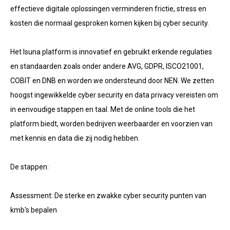
effectieve digitale oplossingen verminderen frictie, stress en
kosten die normaal gesproken komen kijken bij cyber security.
Het Isuna platform is innovatief en gebruikt erkende regulaties
en standaarden zoals onder andere AVG, GDPR, ISCO21001,
COBIT en DNB en worden we ondersteund door NEN. We zetten
hoogst ingewikkelde cyber security en data privacy vereisten om
in eenvoudige stappen en taal. Met de online tools die het
platform biedt, worden bedrijven weerbaarder en voorzien van
met kennis en data die zij nodig hebben.
De stappen:
Assessment: De sterke en zwakke cyber security punten van
kmb's bepalen