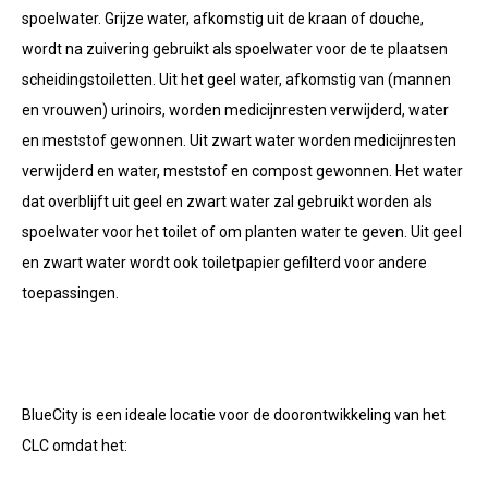
spoelwater. Grijze water, afkomstig uit de kraan of douche,
wordt na zuivering gebruikt als spoelwater voor de te plaatsen
scheidingstoiletten. Uit het geel water, afkomstig van (mannen
en vrouwen) urinoirs, worden medicijnresten verwijderd, water
en meststof gewonnen. Uit zwart water worden medicijnresten
verwijderd en water, meststof en compost gewonnen. Het water
dat overblijft uit geel en zwart water zal gebruikt worden als
spoelwater voor het toilet of om planten water te geven. Uit geel
en zwart water wordt ook toiletpapier gefilterd voor andere
toepassingen.
BlueCity is een ideale locatie voor de doorontwikkeling van het
CLC omdat het: