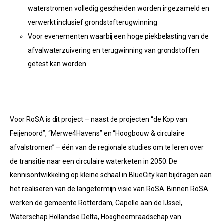
waterstromen volledig gescheiden worden ingezameld en
verwerkt inclusief grondstofterugwinning
Voor evenementen waarbij een hoge piekbelasting van de
afvalwaterzuivering en terugwinning van grondstoffen
getest kan worden
Voor RoSA is dit project – naast de projecten “de Kop van
Feijenoord”, “Merwe4Havens” en “Hoogbouw & circulaire
afvalstromen” – één van de regionale studies om te leren over
de transitie naar een circulaire waterketen in 2050. De
kennisontwikkeling op kleine schaal in BlueCity kan bijdragen aan
het realiseren van de langetermijn visie van RoSA. Binnen RoSA
werken de gemeente Rotterdam, Capelle aan de IJssel,
Waterschap Hollandse Delta, Hoogheemraadschap van