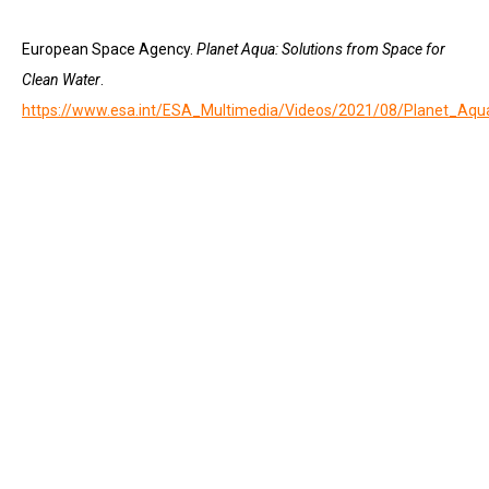
European Space Agency.
Planet Aqua: Solutions from Space for
Clean Water
.
https://www.esa.int/ESA_Multimedia/Videos/2021/08/Planet_Aq