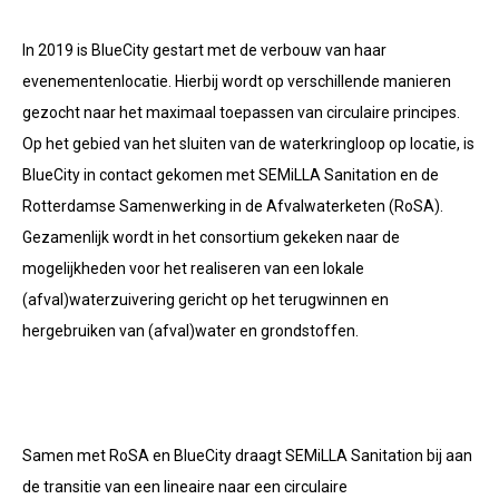
In 2019 is BlueCity gestart met de verbouw van haar
evenementenlocatie. Hierbij wordt op verschillende manieren
gezocht naar het maximaal toepassen van circulaire principes.
Op het gebied van het sluiten van de waterkringloop op locatie, is
BlueCity in contact gekomen met SEMiLLA Sanitation en de
Rotterdamse Samenwerking in de Afvalwaterketen (RoSA).
Gezamenlijk wordt in het consortium gekeken naar de
mogelijkheden voor het realiseren van een lokale
(afval)waterzuivering gericht op het terugwinnen en
hergebruiken van (afval)water en grondstoffen.
Samen met RoSA en BlueCity draagt SEMiLLA Sanitation bij aan
de transitie van een lineaire naar een circulaire