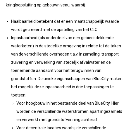
kringloopsluiting op gebouwniveau, waarbij:
Haalbaarheid betekent dat er een maatschappelijk waarde
wordt gecreëerd met de opstelling van het CLC
Inpasbaarheid (als onderdeel van een gebiedsdekkende
waterketen) in de stedelijke omgeving in relatie tot de taken
van de verschillende overheden t.a.v. inzameling, transport,
zuivering en verwerking van stedelijk afvalwater en de
toenemende aandacht voor het terugwinnen van
grondstoffen. De unieke eigenschappen van BlueCity maken
het mogelijk deze inpasbaarheid in drie toepassingen te
toetsen:
Voor hoogbouw in het bestaande deel van BlueCity. Hier
worden de verschillende waterstromen apart ingezameld
en verwerkt met grondstofwinning achteraf
Voor decentrale locaties waarbij de verschillende