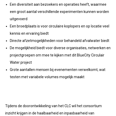
Een diversiteit aan bezoekers en operaties heeft, waarmee
een groot aantal verschillende experimenten kunnen worden
uitgevoerd
Een broedplaats is voor circulaire koplopers en op locatie veel
kennis en ervaring biedt
Directe afzetmogelijkheden voor behandeld afvalwater biedt
De mogelijkheid biedt voor diverse organisaties, netwerken en
projectgroepen om mee te kijken met dit BlueCity Circulair
Water project
Grote aantallen mensen bij evenementen verwelkomt, wat
testen met variabele volumes mogelijk maakt
Tijdens de doorontwikkeling van het CLC wil het consortium
inzicht krijgen in de haalbaarheid en inpasbaarheid van