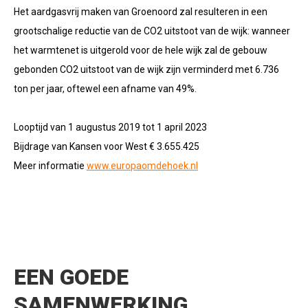
Het aardgasvrij maken van Groenoord zal resulteren in een
grootschalige reductie van de CO2 uitstoot van de wijk: wanneer
het warmtenet is uitgerold voor de hele wijk zal de gebouw
gebonden CO2 uitstoot van de wijk zijn verminderd met 6.736
ton per jaar, oftewel een afname van 49%.
Looptijd van 1 augustus 2019 tot 1 april 2023
Bijdrage van Kansen voor West € 3.655.425
Meer informatie
www.europaomdehoek.nl
EEN GOEDE
SAMENWERKING