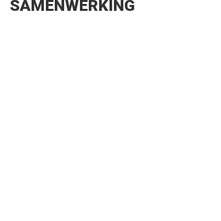
SAMENWERKING