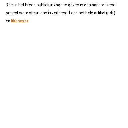
Doel is het brede publiek inzage te geven in een aansprekend
project waar steun aan is verleend. Lees het hele artikel (pdf)
en
klik hier>>