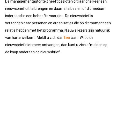
De managementautoriteit heeft besloten dit jaar drie keer een
nieuwsbrief uit te brengen en daarna te bezien of dit medium
inderdaad in een behoefte voorziet. De nieuwsbrief is
verzonden naar personen en organisaties die op dit moment een
relatie hebben met het programma. Nieuwe lezers zijn natuurlijk
van harte welkom. Meldt u zich dan
hier
aan. Wilt u de
nieuwsbrief niet meer ontvangen, dan kunt u zich afmelden op
de knop onderaan de nieuwsbrief.