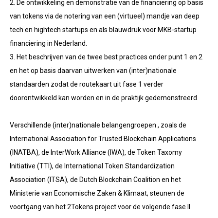
2. De ontwikkeling en demonstratie van de financiering op basis
van tokens via de notering van een (virtueel) mandje van deep
tech en hightech startups en als blauwdruk voor MKB-startup
financiering in Nederland.
3. Het beschrijven van de twee best practices onder punt 1 en 2
en het op basis daarvan uitwerken van (inter)nationale
standaarden zodat de routekaart uit fase 1 verder
doorontwikkeld kan worden en in de praktijk gedemonstreerd.
Verschillende (inter)nationale belangengroepen , zoals de
International Association for Trusted Blockchain Applications
(INATBA), de InterWork Alliance (IWA), de Token Taxomy
Initiative (TTI), de International Token Standardization
Association (ITSA), de Dutch Blockchain Coalition en het
Ministerie van Economische Zaken & Klimaat, steunen de
voortgang van het 2Tokens project voor de volgende fase II.